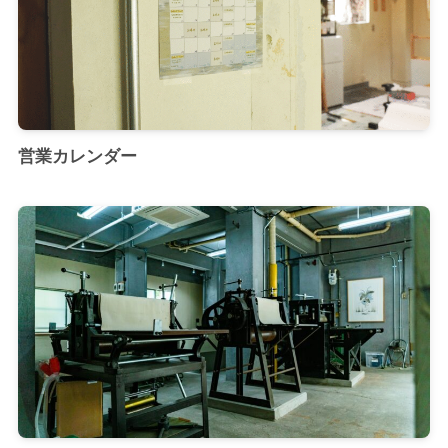
営業カレンダー