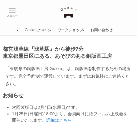
メニュー
Gokkoについて
ワークショップ
お問い合わせ
都営浅草線『浅草駅』から徒歩7分
東京都墨田区にある、あそびのある銅版画工房
「東駒形の銅版画工房 Gokko」は、銅版画を制作するための場所
です。完全予約制で運営しています。まずはお気軽にご連絡くだ
さい。
お知らせ
次回製版日は2月4日(水曜日)です。
1月25日(日曜日)18:00より、会員向けに紙フィルム上映会を
開催いたします。
詳細はこちら