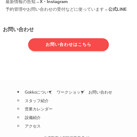
最新情報の告知→
X・Instagram
予約管理やお問い合わせの受付などに使っています→
公式LINE
お問い合わせ
お問い合わせはこちら
Gokkoについて
ワークショップ
お問い合わせ
スタッフ紹介
営業カレンダー
設備紹介
アクセス