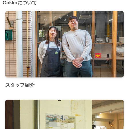
Gokkoについて
スタッフ紹介