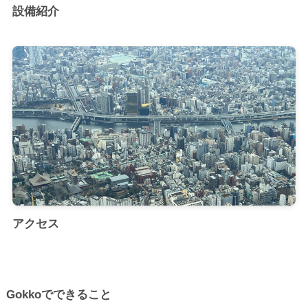
設備紹介
アクセス
Gokkoでできること