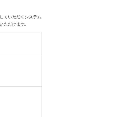
用していただくシステム
いただけます。