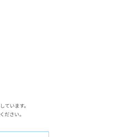
しています。
ください。