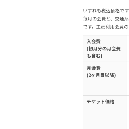
いずれも税込価格です
毎月の会費と、交通系
です。工房利用会員の
入会費
(初月分の月会費
も含む)
月会費
(2ヶ月目以降)
チケット価格