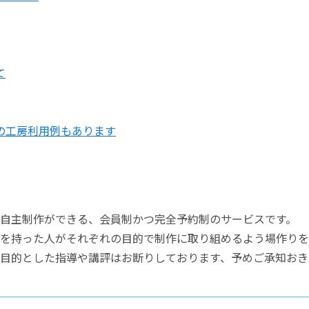
て
の工房利用例もあります
自主制作ができる、会員制かつ完全予約制のサービスです。
を持った人がそれぞれの目的で制作に取り組めるよう場作りを
目的とした指導や講評はお断りしております、予めご承知おき