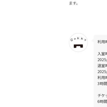
ます。
利用
入室
2025/
退室
2025/
利用
3時間
チケ
6時間