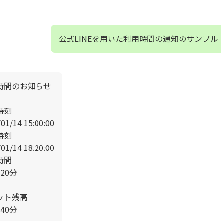
公式LINEを用いた利用時間の通知のサンプル
時間のお知らせ
時刻
01/14 15:00:00
時刻
01/14 18:20:00
時間
20分
ット残高
40分