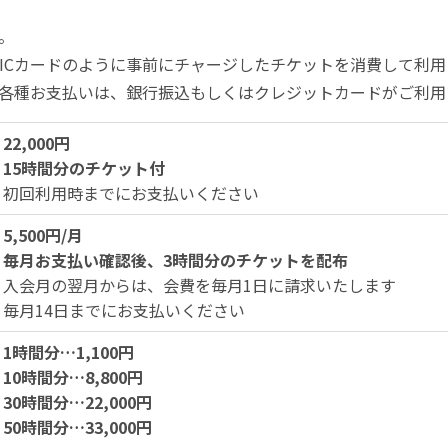
。
ICカードのように事前にチャージしたチケットを消費して利
各種お支払いは、銀行振込もしくはクレジットカードがご利用
22,000円
15時間分のチケット付
初回利用時までにお支払いください
5,500円/月
毎月お支払い確認後、3時間分のチケットを配布
入会月の翌月からは、会費を毎月1日に請求いたします
毎月14日までにお支払いください
1時間分…1,100円
10時間分…8,800円
30時間分…22,000円
50時間分…33,000円