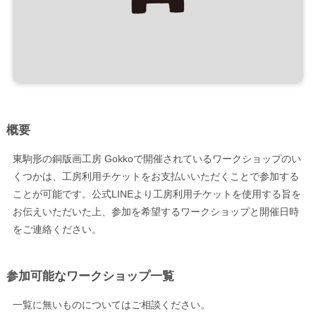
概要
東駒形の銅版画工房 Gokkoで開催されているワークショップのい
くつかは、工房利用チケットをお支払いいただくことで参加する
ことが可能です。公式LINEより工房利用チケットを使用する旨を
お伝えいただいた上、参加を希望するワークショップと開催日時
をご連絡ください。
参加可能なワークショップ一覧
一覧に無いものについてはご相談ください。