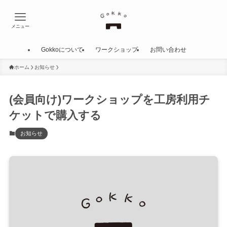
メニュー
Gokkoについて
ワークショップ
お問い合わせ
ホーム
お知らせ
(会員向け)ワークショップを工房利用チ
ケットで購入する
お知らせ