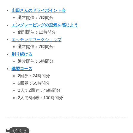
山田さんのドライポイント会
通常開催：7時間分
エングレービングの空気を感じよう
個別開催：12時間分
エッチングワークショップ
通常開催：7時間分
刷り続ける
通常開催：6時間分
講習コース
2回券：24時間分
5回券：55時間分
2人で2回券：46時間分
2人で5回券：100時間分
お知らせ