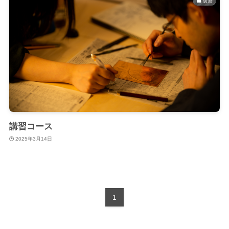
講習
講習コース
2025年3月14日
1